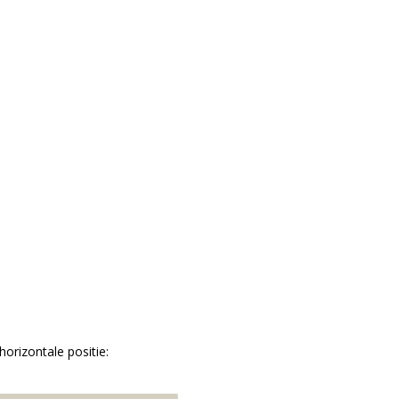
horizontale positie: