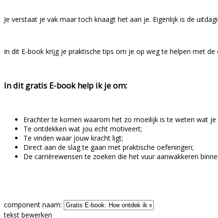
Je verstaat je vak maar toch knaagt het aan je. Eigenlijk is de uitdagi
In dit E-book krijg je praktische tips om je op weg te helpen met de 
In dit gratis E-book help ik je om:
Erachter te komen waarom het zo moeilijk is te weten wat je w
Te ontdekken wat jou echt motiveert;
Te vinden waar jouw kracht ligt;
Direct aan de slag te gaan met praktische oefeningen;
De carrièrewensen te zoeken die het vuur aanwakkeren binne
component naam:
tekst bewerken