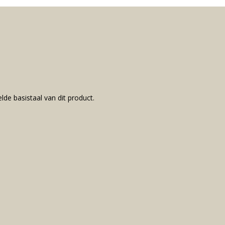
lde basistaal van dit product.