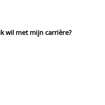
k wil met mijn carrière?